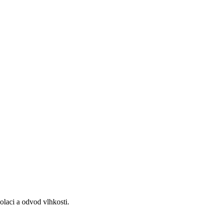
olaci a odvod vlhkosti.